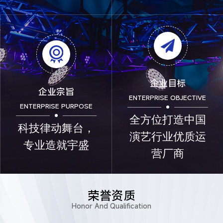
企业目标
企业宗旨
ENTERPRISE OBJECTIVE
ENTERPRISE PURPOSE
全方位打造中国
科技律动舞台，
演艺行业优质运
专业造就宇盛
营厂商
荣誉资质
Honor And Qualification