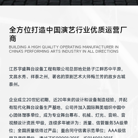
全方位打造中国演艺行业优质运营厂
商
BUILDING A HIGH QUALITY OPERATING MANUFACTURER IN
CHINA'S PERFORMING ARTS INDUSTRY IN ALL DIRECTIONS
江苏宇盛舞台设备工程有限公司总部地处扬子江畔苏中平原，
文昌水秀、祥泰之州，著名的京剧艺术大师梅兰芳的故乡古城
泰州。
企业成立20世纪初期，近20年来的设计和设备制造经验，并配
有现代化舞台设备生产基地，公司并加入国际舞美组织中国中
心团体理事单位，成为专业舞台幕布、机械、灯光、音响、音
视频设计资质:甲级，连续多年被评为：质量、信管服务3A级单
位；全国质量信得过产品；重合同守信書示范单位；AAA级信