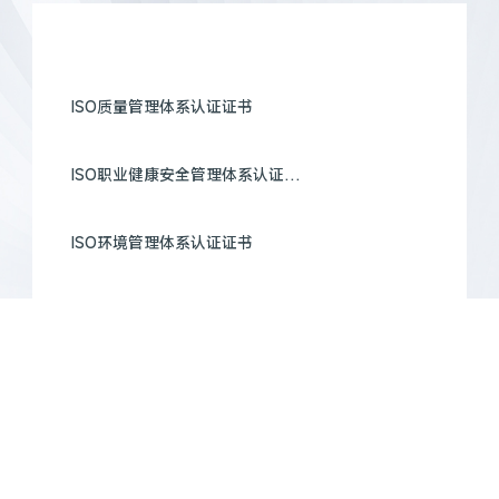
ISO质量管理体系认证证书
ISO职业健康安全管理体系认证证书
ISO环境管理体系认证证书
中国舞台美术学会团体理事单位证书
AAA企业信用等级证书
AAA质量服务诚信企业