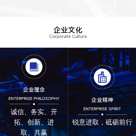
企业文化
Corporate Culture
企业理念
ENTERPRISE PHILOSOPHY
企业精神
ENTERPRISE SPIRIT
诚信、务实、开
拓、创新、进
锐意进取，砥砺前行
取、共赢