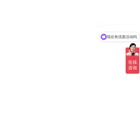
现在有优惠活动吗