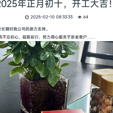
2025年正月初十，开工大吉
2025-02-10 08:33:33
64
您长期对我公司的鼎力支持。
们将不忘初心，砥砺前行，努力用心服务于新老客户……