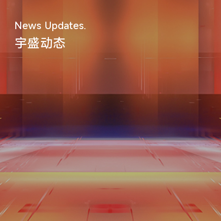
News Updates.
宇盛动态