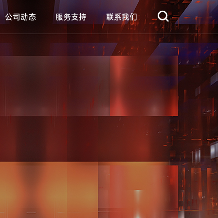
公司动态
服务支持
联系我们