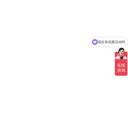
现在有优惠活动吗
可以介绍下你们的产品么