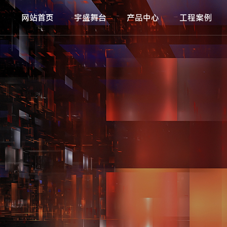
网站首页
宇盛舞台
产品中心
工程案例