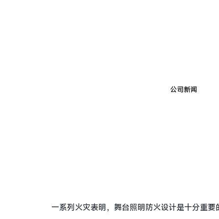
公司新闻
一系列火灾表明，舞台照明防火设计是十分重要的