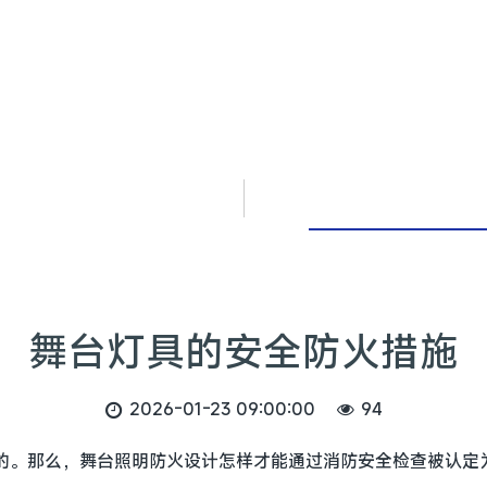
舞台灯具的安全防火措施
2026-01-23 09:00:00
94
。那么，舞台照明防火设计怎样才能通过消防安全检查被认定