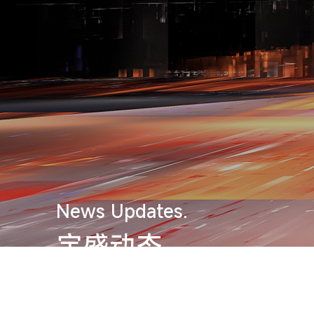
News Updates.
宇盛动态