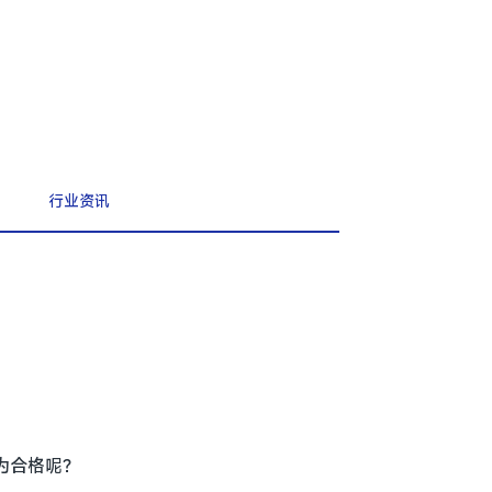
行业资讯
为合格呢？