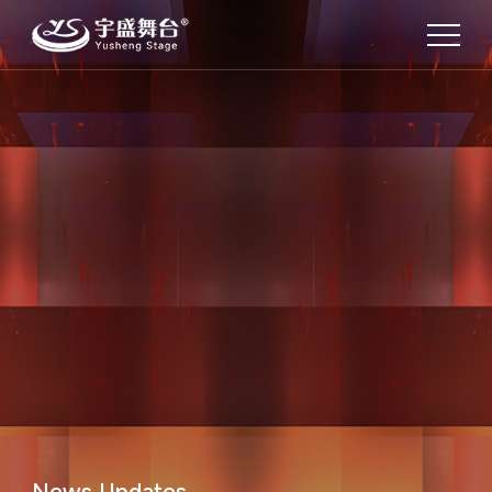
News Updates.