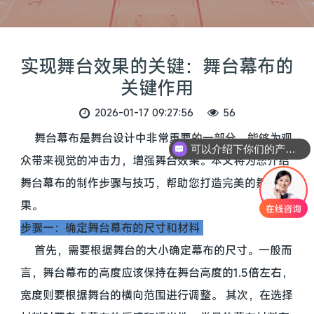
实现舞台效果的关键：舞台幕布的
关键作用
2026-01-17 09:27:56
56
舞台幕布是舞台设计中非常重要的一部分，能够为观
可以介绍下你们的产品么
众带来视觉的冲击力，增强舞台效果。本文将为您介绍
舞台幕布的制作步骤与技巧，帮助您打造完美的舞台效
果。
步骤一：确定舞台幕布的尺寸和材料
首先，需要根据舞台的大小确定幕布的尺寸。一般而
言，舞台幕布的高度应该保持在舞台高度的1.5倍左右，
宽度则要根据舞台的横向范围进行调整。 其次，在选择